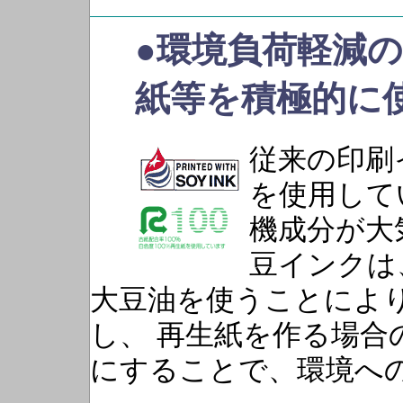
●環境負荷軽減
紙等を積極的に
従来の印刷
を使用して
機成分が大
豆インクは
大豆油を使うことによ
し、 再生紙を作る場合
にすることで、環境へ