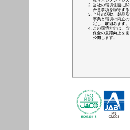
境マネジメントシス
当社の環境側面に関
合意事項を順守する
当社の活動、製品及
事業と環境の両立の
定し、取組みます。
この環境方針は、当
保全の意識向上を図
公開します。