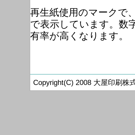
再生紙使用のマークで
で表示しています。数
有率が高くなります。
Copyright(C) 2008 大屋印刷株式会